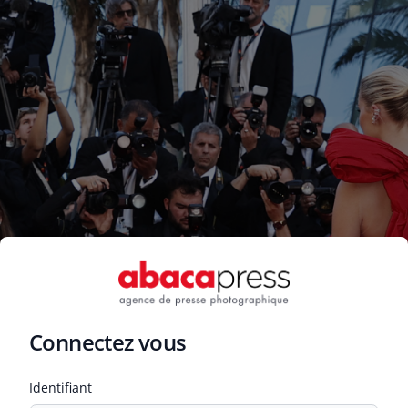
Connectez vous
identifiant